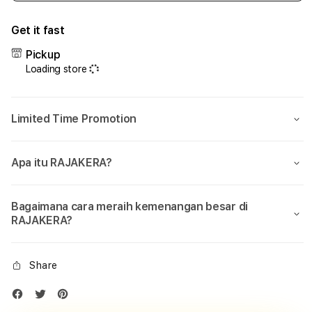
quantity
quant
for
for
Get it fast
RAJAKERA
RAJ
-
-
Pickup
Bandar
Band
Loading store
Slot
Slot
Online
Onlin
Deposit
Depo
Limited Time Promotion
10rb
10rb
Qris
Qris
Mudah
Mud
Apa itu RAJAKERA?
Menang
Men
Bagaimana cara meraih kemenangan besar di
RAJAKERA?
Share