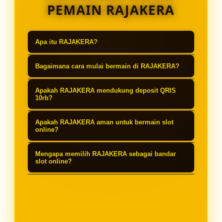
PEMAIN RAJAKERA
Apa itu RAJAKERA?
RAJAKERA adalah bandar slot online
Bagaimana cara mulai bermain di RAJAKERA?
modern yang menyediakan deposit
Untuk mulai bermain di RAJAKERA,
QRIS mulai 10rb. Situs ini dirancang
Apakah RAJAKERA mendukung deposit QRIS
cukup daftar akun, lakukan deposit
10rb?
untuk memudahkan pemain dengan
minimal 10rb melalui QRIS, lalu pilih
transaksi cepat, sistem stabil, dan
Ya, RAJAKERA mendukung metode
Apakah RAJAKERA aman untuk bermain slot
game slot favorit Anda. Proses
pilihan permainan slot yang lengkap.
deposit QRIS dengan nominal mulai
online?
pendaftaran dan transaksi dibuat
10rb. Metode ini memudahkan
RAJAKERA menggunakan sistem
cepat dan praktis.
Mengapa memilih RAJAKERA sebagai bandar
pemain karena transaksi dapat
keamanan yang dirancang untuk
slot online?
dilakukan secara instan dan aman.
menjaga data akun dan transaksi
RAJAKERA menawarkan kemudahan
pemain. Selain itu, sistem permainan
deposit QRIS 10rb, tampilan modern,
dijalankan secara stabil untuk
proses transaksi cepat, serta koleksi
memberikan pengalaman bermain